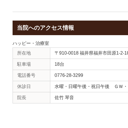
当院へのアクセス情報
ハッピー・治療室
所在地
〒910-0018 福井県福井市田原1-2-1
駐車場
18台
電話番号
0776-28-3299
休診日
水曜・日曜午後・祝日午後 ＧＷ・
院長
佐竹 琴音