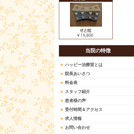
当院の特徴
ハッピー治療室とは
院長あいさつ
料金表
スタッフ紹介
患者様の声
受付時間＆アクセス
求人情報
お問い合わせ