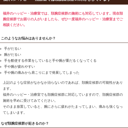
頚腕症候群
福井のハッピー・治療室では頚腕症候群の対応
福井のハッピー・治療室では、頚腕症候群の施術にも
腕症候群でお困りの人がいましたら、ぜひ一度福井の
相談ください。
このようなお悩みはありませんか？