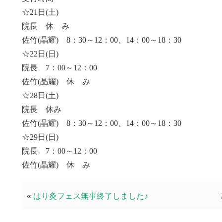
☆21日(土)
院長 休 み
佐竹(晶耀) 8：30～12：00、14：00～18：30
☆22日(日)
院長 7：00～12：00
佐竹(晶耀) 休 み
☆28日(土)
院長 休み
佐竹(晶耀) 8：30～12：00、14：00～18：30
☆29日(日)
院長 7：00～12：00
佐竹(晶耀) 休 み
«
はり灸フェス無事終了しました♪