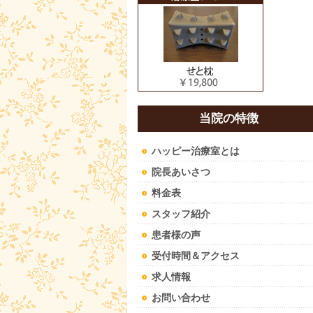
当院の特徴
ハッピー治療室とは
院長あいさつ
料金表
スタッフ紹介
患者様の声
受付時間＆アクセス
求人情報
お問い合わせ