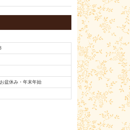
8
お盆休み・年末年始